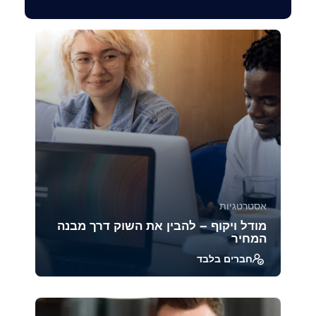
אסטרטגיות
מודל ויקוף – להבין את השוק דרך מבנה
המחיר
חברים בלבד
מודל ויקוף הוא אחת השיטות הוותיקות והעמוקות
ביותר לניתוח מבנה השוק והתנהגות משתתפיו.
הקורס ח...