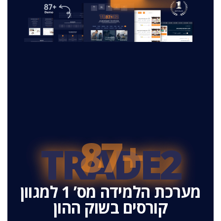
+87
TRADE2
מערכת הלמידה מס’ 1 למגוון
קורסים בשוק ההון