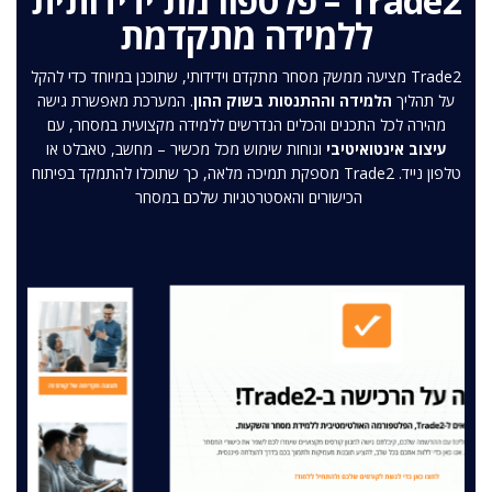
Trade2 – פלטפורמת ידידותית
ללמידה מתקדמת
Trade2 מציעה ממשק מסחר מתקדם וידידותי, שתוכנן במיוחד כדי להקל
על תהליך
הלמידה וההתנסות בשוק ההון
. המערכת מאפשרת גישה
מהירה לכל התכנים והכלים הנדרשים ללמידה מקצועית במסחר, עם
עיצוב אינטואיטיבי
ונוחות שימוש מכל מכשיר – מחשב, טאבלט או
טלפון נייד. Trade2 מספקת תמיכה מלאה, כך שתוכלו להתמקד בפיתוח
הכישורים והאסטרטגיות שלכם במסחר