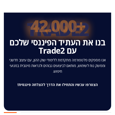
+42.000
TRADE2
בנו את העתיד הפיננסי שלכם
עם Trade2
אנו מספקים פלטפורמה מתקדמת ללימודי שוק ההון, עם עיצוב חדשני
וממשק נוח לשימוש, מותאם לביצועים גבוהים ולנראות מיטבית במנועי
חיפוש.
הצטרפו עכשיו והתחילו את הדרך להצלחה פיננסית!