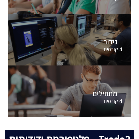
גידור
4 קורסים
מתחילים
4 קורסים