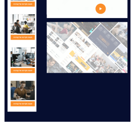
מה תלמידים חושבים