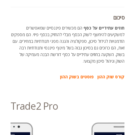
סיכום
חוזים עתידיים על כסף
הם מכשירים פיננסיים שמאפשרים
למשקיעים להיחשף לשוק הכסף מבלי להחזיק בכסף פיזי. הם מספקים
הזדמנויות לגידול סיכון, ספקולציה והגנה מפני תנודתיות במחירים. עם
זאת, הם כרוכים גם בסיכון גבוה בשל מינוף פיננסי ותנודתיות רבה
בשוק. השקעה בחוזים עתידיים על כסף דורשת הבנה מעמיקה של
השוק וניהול סיכון מקצועי.
קורס שוק ההון
פוסטים בשוק ההון
Trade2 Pro