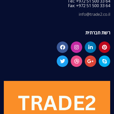
Tel.: +972 51 500 33 64
Fax: +972 51 500 33 64
info@trade2.co.il
רשת חברתית