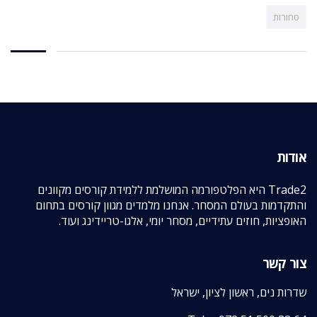
סחורות
אודות
Trade2 היא הפלטפורמה המושלמת ללמידת קורסים מקוונים
והתקדמות בעולם המסחר. אנחנו מלמדים מגוון קורסים בתחום
האופציות, חוזים עתידיים, מסחר יומי, אלגו-טריידינג ועוד.
צור קשר
שדרות נים, ראשון לציון, ישראל