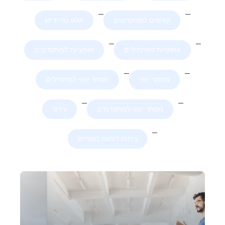
קורסים למתקדמים
אלגו טריידינג
אופציות למתחילים
אופציות למתקדמים
מסחר יומי
מסחר יומי למתחילים
מסחר יומי למתקדמים
גידור
ניתוח דוחות כספיים