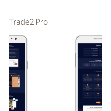
Trade2 Pro