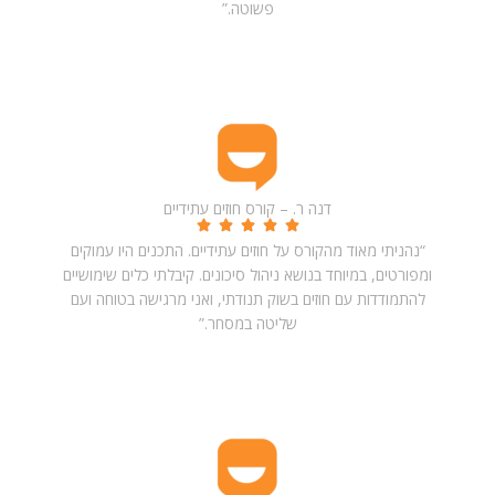
פשוטה.”
דנה ר. – קורס חוזים עתידיים
“נהניתי מאוד מהקורס על חוזים עתידיים. התכנים היו עמוקים
ומפורטים, במיוחד בנושא ניהול סיכונים. קיבלתי כלים שימושיים
להתמודדות עם חוזים בשוק תנודתי, ואני מרגישה בטוחה ועם
שליטה במסחר.”