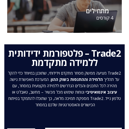
מתחילים
4 קורסים
Trade2 – פלטפורמת ידידותית
ללמידה מתקדמת
Trade2 מציעה ממשק מסחר מתקדם וידידותי, שתוכנן במיוחד כדי להקל
על תהליך
הלמידה וההתנסות בשוק ההון
. המערכת מאפשרת גישה
מהירה לכל התכנים והכלים הנדרשים ללמידה מקצועית במסחר, עם
עיצוב אינטואיטיבי
ונוחות שימוש מכל מכשיר – מחשב, טאבלט או
טלפון נייד. Trade2 מספקת תמיכה מלאה, כך שתוכלו להתמקד בפיתוח
הכישורים והאסטרטגיות שלכם במסחר