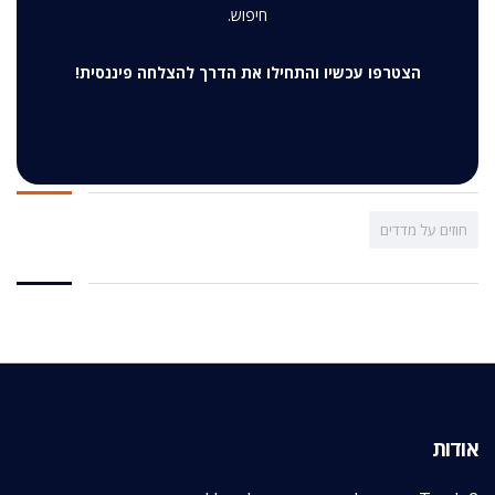
חיפוש.
הצטרפו עכשיו והתחילו את הדרך להצלחה פיננסית!
חוזים על מדדים
אודות