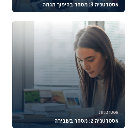
אסטרטגיה 3: מסחר בהיפוך מגמה
קורס זה מלמד את היסודות של מסחר באופציות CALL,
מסביר כיצד לתמחר אותן, לנהל סיכונים ולבצע נית...
781
6
אסטרטגיות
אסטרטגיה 2: מסחר בשבירה
קורס זה מלמד את היסודות של מסחר באופציות CALL,
מסביר כיצד לתמחר אותן, לנהל סיכונים ולבצע נית...