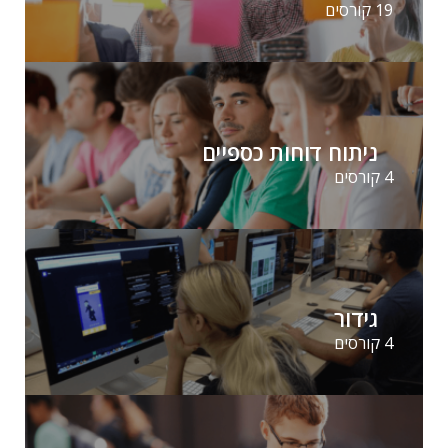
19 קורסים
ניתוח דוחות כספיים
4 קורסים
גידור
4 קורסים