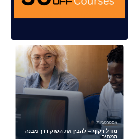
אסטרטגיות
מודל ויקוף – להבין את השוק דרך מבנה
המחיר