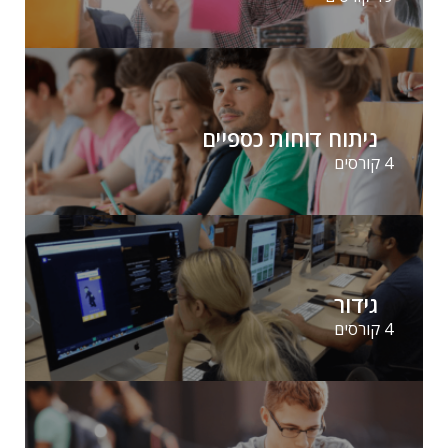
ניתוח דוחות כספיים
4 קורסים
גידור
4 קורסים