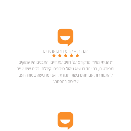
דנה ר. – קורס חוזים עתידיים
“נהניתי מאוד מהקורס על חוזים עתידיים. התכנים היו עמוקים
ומפורטים, במיוחד בנושא ניהול סיכונים. קיבלתי כלים שימושיים
להתמודדות עם חוזים בשוק תנודתי, ואני מרגישה בטוחה ועם
שליטה במסחר.”