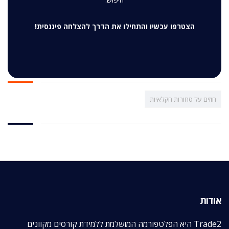
הצטרפו עכשיו והתחילו את הדרך להצלחה פיננסית!
חוזים על סחורות חקלאיות
אודות
Trade2 היא הפלטפורמה המושלמת ללמידת קורסים מקוונים