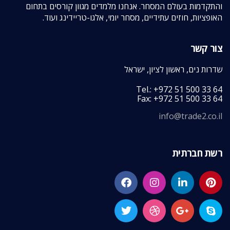
והתקדמות בעולם המסחר. אנחנו מלמדים מגוון קורסים בתחום
האופציות, חוזים עתידיים, מסחר יומי, אלגו-טריידינג ועוד.
צור קשר
שדרות נים, ראשון לציון, ישראל
Tel.: +972 51 500 33 64
Fax: +972 51 500 33 64
info@trade2.co.il
רשת חברתית