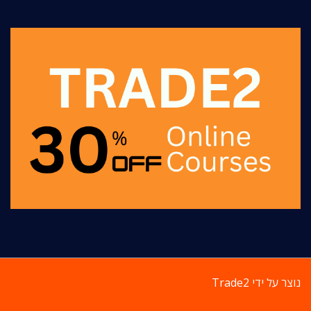
נוצר על ידי
Trade2