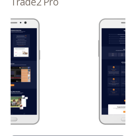
Trade2 Pro