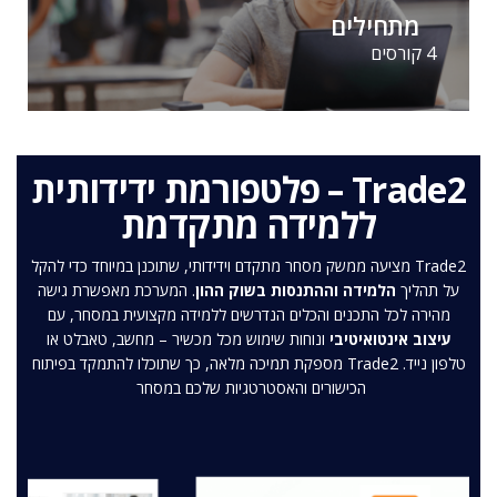
מתחילים
4 קורסים
Trade2 – פלטפורמת ידידותית
ללמידה מתקדמת
Trade2 מציעה ממשק מסחר מתקדם וידידותי, שתוכנן במיוחד כדי להקל
על תהליך
הלמידה וההתנסות בשוק ההון
. המערכת מאפשרת גישה
מהירה לכל התכנים והכלים הנדרשים ללמידה מקצועית במסחר, עם
עיצוב אינטואיטיבי
ונוחות שימוש מכל מכשיר – מחשב, טאבלט או
טלפון נייד. Trade2 מספקת תמיכה מלאה, כך שתוכלו להתמקד בפיתוח
הכישורים והאסטרטגיות שלכם במסחר