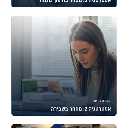
אסטרטגיה 3: מסחר בהיפוך מגמה
קורס זה מלמד את היסודות של מסחר באופציות CALL,
מסביר כיצד לתמחר אותן, לנהל סיכונים ולבצע נית...
781
6
אסטרטגיות
אסטרטגיה 2: מסחר בשבירה
קורס זה מלמד את היסודות של מסחר באופציות CALL,
מסביר כיצד לתמחר אותן, לנהל סיכונים ולבצע נית...