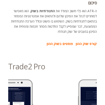
סיכום
ה-ATR הוא כלי חשוב המודד את
התנודתיות בשוק
. הוא מאפשר
לסוחרים לנהל את הסיכון שלהם ולהתאים את אסטרטגיות המסחר
בהתאם לתנודתיות בשוק. השימוש בו פשוט וכולל הערכת התנודתיות
הממוצעת, דבר שמסייע לקבל החלטות מסחר חכמות ומפחית את
הסיכון במצבים של שוק תנודתי.
קורס שוק ההון
פוסטים בשוק ההון
Trade2 Pro