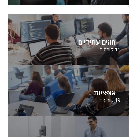
חוזים עתידיים
11 קורסים
אופציות
19 קורסים