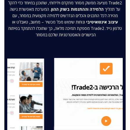
Trade2 מציעה ממשק מסחר מתקדם וידידותי, שתוכנן במיוחד כדי להקל
על תהליך
הלמידה וההתנסות בשוק ההון
. המערכת מאפשרת גישה
מהירה לכל התכנים והכלים הנדרשים ללמידה מקצועית במסחר, עם
עיצוב אינטואיטיבי
ונוחות שימוש מכל מכשיר – מחשב, טאבלט או
טלפון נייד. Trade2 מספקת תמיכה מלאה, כך שתוכלו להתמקד בפיתוח
הכישורים והאסטרטגיות שלכם במסחר