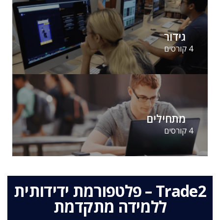
גידור
4 קורסים
מתחילים
4 קורסים
Trade2 – פלטפורמת ידידותית
ללמידה מתקדמת