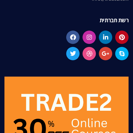
רשת חברתית