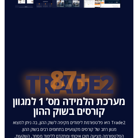
+87
TRADE2
מערכת הלמידה מס’ 1 למגוון
קורסים בשוק ההון
Trade2 היא פלטפורמת לימודים מקיפה לשוק ההון, בה ניתן למצוא
מגוון רחב של קורסים מקצועיים בתחומים רבים בשוק ההון.
הפלטפורמה מציעה תוכן איכותי ומתקדם ללימוד מסחר, השקעות,