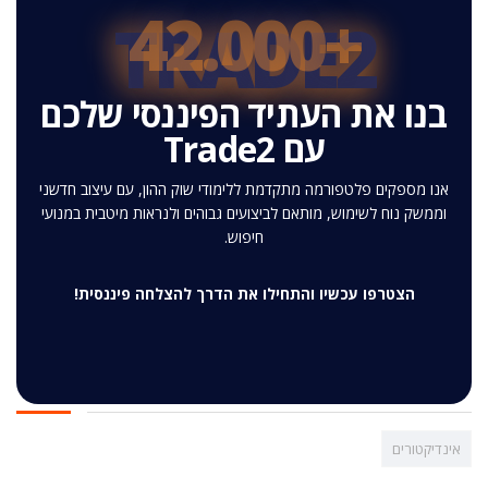
+42.000
TRADE2
בנו את העתיד הפיננסי שלכם
עם Trade2
אנו מספקים פלטפורמה מתקדמת ללימודי שוק ההון, עם עיצוב חדשני
וממשק נוח לשימוש, מותאם לביצועים גבוהים ולנראות מיטבית במנועי
חיפוש.
הצטרפו עכשיו והתחילו את הדרך להצלחה פיננסית!
אינדיקטורים