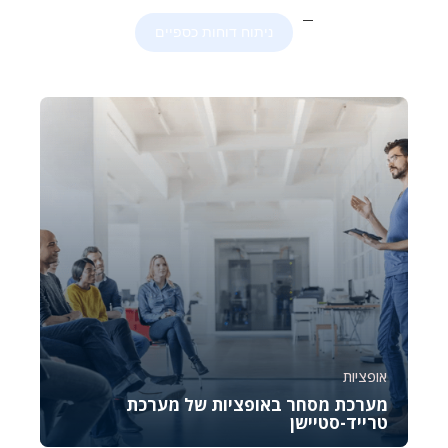
ניתוח דוחות כספיים
אופציות
מערכת מסחר באופציות של מערכת
טרייד-סטיישן