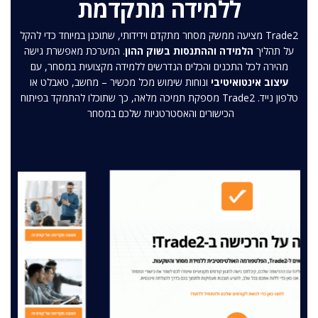
ללמידה מתקדמת
Trade2 מציעה ממשק מסחר מתקדם וידידותי, שתוכנן במיוחד כדי להקל
על תהליך
הלמידה וההתנסות בשוק ההון
. המערכת מאפשרת גישה
מהירה לכל התכנים והכלים הנדרשים ללמידה מקצועית במסחר, עם
עיצוב אינטואיטיבי
ונוחות שימוש מכל מכשיר – מחשב, טאבלט או
טלפון נייד. Trade2 מספקת תמיכה מלאה, כך שתוכלו להתמקד בפיתוח
הכישורים והאסטרטגיות שלכם במסחר