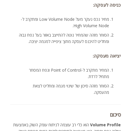
כניסה לעסקה:
מחיר נכס נעקר מעל Low Volume Node ומתקרב ל-
High Volume Node.
הסוחר מזהה שהמחיר נוטה להתייצב באזור בעל נפח גבוה
ומחליט להיכנס לעסקה מתוך ציפייה למגמה יציבה.
יציאה מעסקה:
המחיר מתקרב ל-Point of Control ונפח המסחר
מתחיל לרדת.
הסוחר מזהה סיכון של שינוי מגמה ומחליט לצאת
מהעסקה.
סיכום
Volume Profile
הוא כלי רב עוצמה לניתוח עומק השוק באמצעות