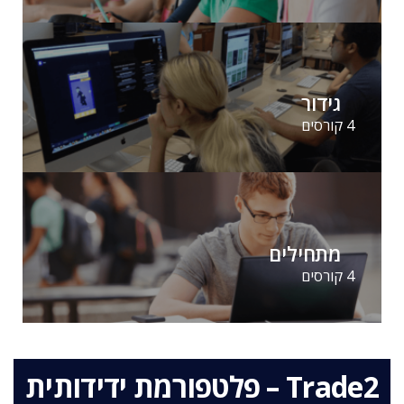
גידור
4 קורסים
מתחילים
4 קורסים
Trade2 – פלטפורמת ידידותית