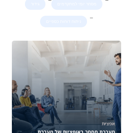
מסחר יומי למתקדמים
גידור
ניתוח דוחות כספיים
אופציות
מערכת מסחר באופציות של מערכת