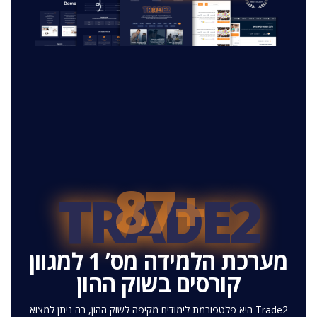
+87
TRADE2
מערכת הלמידה מס’ 1 למגוון
קורסים בשוק ההון
Trade2 היא פלטפורמת לימודים מקיפה לשוק ההון, בה ניתן למצוא