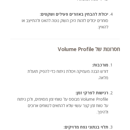
יכולת להבחין באזורים פעילים ושקטים:
סוחרים יכולים לזהות היכן השוק נוטה להאט ולהתייצב או
להאיץ.
חסרונות של Volume Profile
מורכבות:
דורש הבנה מעמיקה ויכולת ניתוח כדי להפיק תועלת
מלאה.
רגישות לפרקי זמן:
Volume Profile מבוסס על טווחי זמן מסוימים, ולכן ניתוח
על טווח זמן קצר עשוי שלא להתאים לטווחים ארוכים
ולהיפך.
תלוי בנתוני נפח מדויקים: