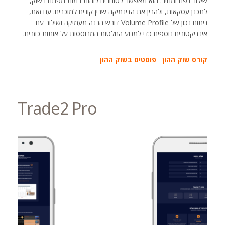
שילוב נפח ומחיר. הוא מאפשר לסוחרים לזהות רמות מפתח בשוק,
לתכנן עסקאות, ולהבין את הדינמיקה שבין קונים למוכרים. עם זאת,
ניתוח נכון של Volume Profile דורש הבנה מעמיקה ושילוב עם
אינדיקטורים נוספים כדי למנוע החלטות המבוססות על אותות כוזבים.
קורס שוק ההון
פוסטים בשוק ההון
Trade2 Pro