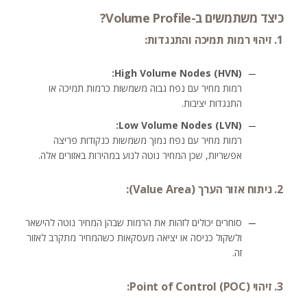
כיצד משתמשים ב-Volume Profile?
1. זיהוי רמות תמיכה והתנגדות:
High Volume Nodes (HVN):
רמות מחיר עם נפח גבוה משמשות כרמות תמיכה או
התנגדות יציבות.
Low Volume Nodes (LVN):
רמות מחיר עם נפח נמוך משמשות כנקודות פריצה
אפשריות, שכן המחיר נוטה לנוע במהירות באזורים אלה.
2. ניתוח אזור הערך (Value Area):
סוחרים יכולים לזהות את הרמות שבהן המחיר נוטה להישאר
ולשקול כניסה או יציאה מעסקאות כשהמחיר מתקרב לאזור
זה.
3. זיהוי Point of Control (POC):