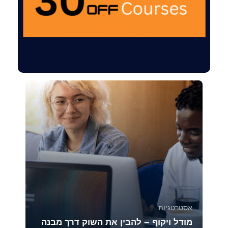
אסטרטגיות
מודל ויקוף – להבין את השוק דרך מבנה