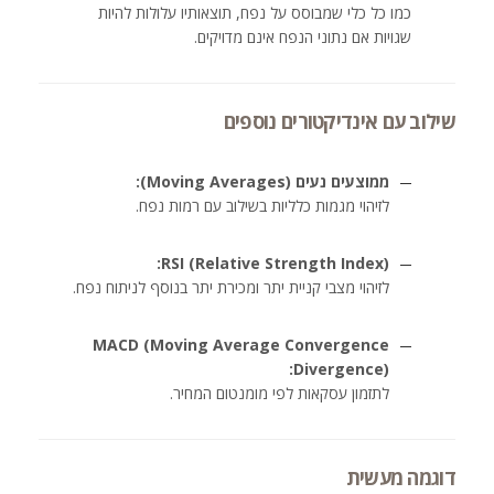
כמו כל כלי שמבוסס על נפח, תוצאותיו עלולות להיות
שגויות אם נתוני הנפח אינם מדויקים.
שילוב עם אינדיקטורים נוספים
ממוצעים נעים (Moving Averages):
לזיהוי מגמות כלליות בשילוב עם רמות נפח.
RSI (Relative Strength Index):
לזיהוי מצבי קניית יתר ומכירת יתר בנוסף לניתוח נפח.
MACD (Moving Average Convergence
Divergence):
לתזמון עסקאות לפי מומנטום המחיר.
דוגמה מעשית