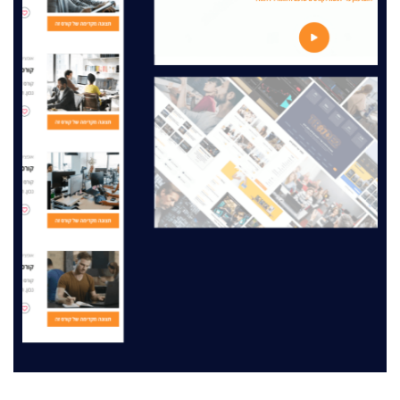
מה תלמידים חושבים