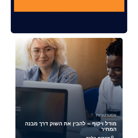
אסטרטגיות
מודל ויקוף – להבין את השוק דרך מבנה
המחיר