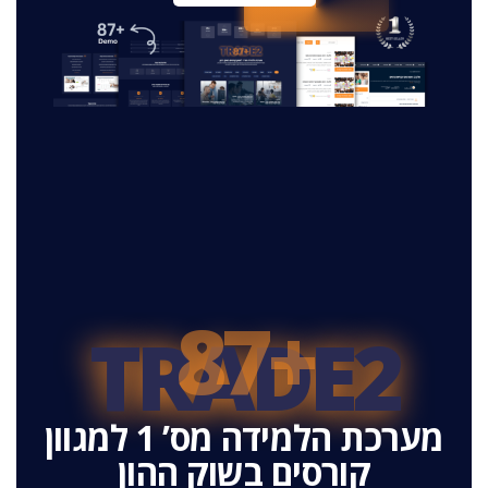
+87
TRADE2
מערכת הלמידה מס’ 1 למגוון
קורסים בשוק ההון