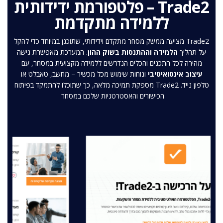
Trade2 – פלטפורמת ידידותית
ללמידה מתקדמת
Trade2 מציעה ממשק מסחר מתקדם וידידותי, שתוכנן במיוחד כדי להקל
על תהליך
הלמידה וההתנסות בשוק ההון
. המערכת מאפשרת גישה
מהירה לכל התכנים והכלים הנדרשים ללמידה מקצועית במסחר, עם
עיצוב אינטואיטיבי
ונוחות שימוש מכל מכשיר – מחשב, טאבלט או
טלפון נייד. Trade2 מספקת תמיכה מלאה, כך שתוכלו להתמקד בפיתוח
הכישורים והאסטרטגיות שלכם במסחר