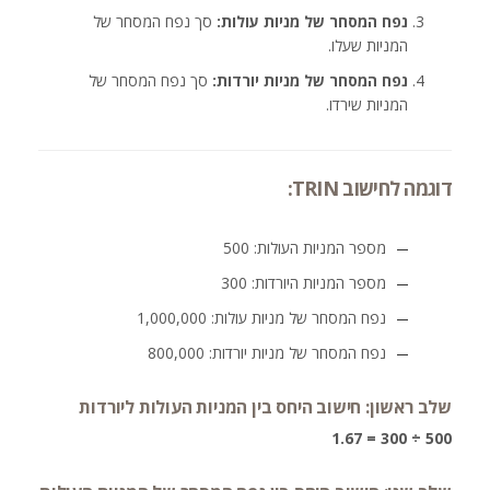
נפח המסחר של מניות עולות:
סך נפח המסחר של
המניות שעלו.
נפח המסחר של מניות יורדות:
סך נפח המסחר של
המניות שירדו.
דוגמה לחישוב TRIN:
מספר המניות העולות: 500
מספר המניות היורדות: 300
נפח המסחר של מניות עולות: 1,000,000
נפח המסחר של מניות יורדות: 800,000
שלב ראשון: חישוב היחס בין המניות העולות ליורדות
500 ÷ 300 = 1.67