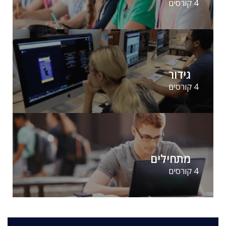
4 קורסים
גידור
4 קורסים
מתחילים
4 קורסים