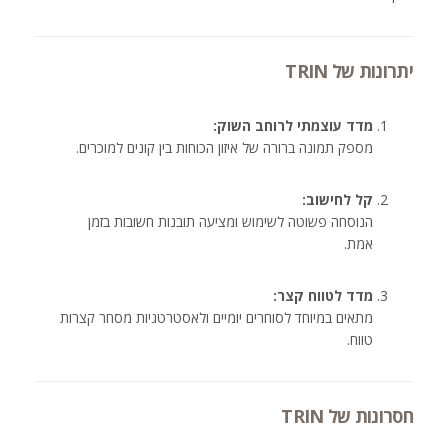
יתרונות של TRIN
מדד עוצמתי לרוחב השוק:
מספק תמונה ברורה של איזון הכוחות בין קונים למוכרים.
קל לחישוב:
הנוסחה פשוטה לשימוש ומציעה תובנות חשובות בזמן
אמת.
מדד לטווח קצר:
מתאים במיוחד לסוחרים יומיים ולאסטרטגיות מסחר קצרות
טווח.
חסרונות של TRIN