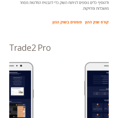
ולהוסיף כלים נוספים לניתוח השוק כדי להבטיח החלטות מסחר
מושכלות ומדויקות.
קורס שוק ההון
פוסטים בשוק ההון
Trade2 Pro