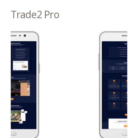
Trade2 Pro