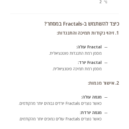
נר 2
כיצד להשתמש ב-Fractals במסחר?
1. זיהוי נקודות תמיכה והתנגדות:
Fractal עולה:
מסמן רמת התנגדות פוטנציאלית.
Fractal יורד:
מסמן רמת תמיכה פוטנציאלית.
2. אישור מגמות:
מגמה עולה:
כאשר נוצרים Fractals יורדים גבוהים יותר מהקודמים.
מגמה יורדת:
כאשר נוצרים Fractals עולים נמוכים יותר מהקודמים.