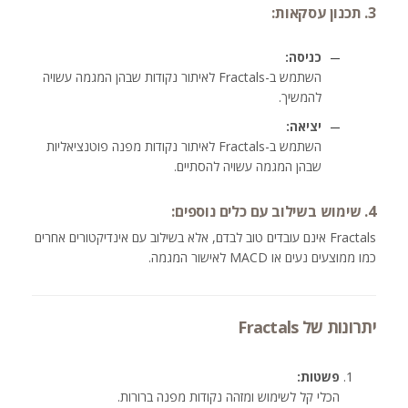
3. תכנון עסקאות:
כניסה:
השתמש ב-Fractals לאיתור נקודות שבהן המגמה עשויה
להמשיך.
יציאה:
השתמש ב-Fractals לאיתור נקודות מפנה פוטנציאליות
שבהן המגמה עשויה להסתיים.
4. שימוש בשילוב עם כלים נוספים:
Fractals אינם עובדים טוב לבדם, אלא בשילוב עם אינדיקטורים אחרים
כמו ממוצעים נעים או MACD לאישור המגמה.
יתרונות של Fractals
פשטות:
הכלי קל לשימוש ומזהה נקודות מפנה ברורות.