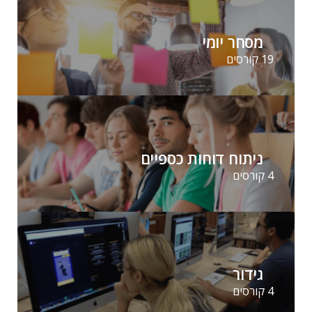
מסחר יומי
19 קורסים
ניתוח דוחות כספיים
4 קורסים
גידור
4 קורסים