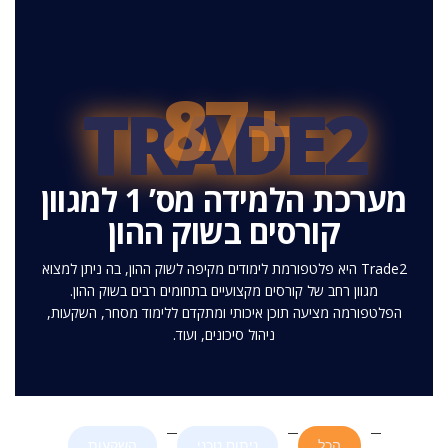
+87
TRADE2
מערכת הלמידה מס’ 1 למגוון
קורסים בשוק ההון
Trade2 היא פלטפורמת לימודים מקיפה לשוק ההון, בה ניתן למצוא
מגוון רחב של קורסים מקצועיים בתחומים רבים בשוק ההון.
הפלטפורמה מציעה תוכן איכותי ומתקדם ללימוד מסחר, השקעות,
ניהול סיכונים, ועוד.
הכל
ניתוח טכני
השקעות