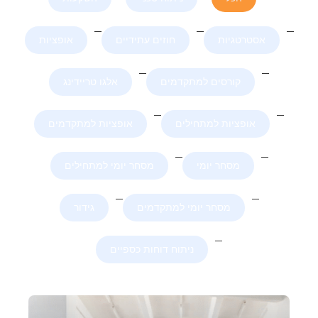
אסטרטגיות
חוזים עתידיים
אופציות
קורסים למתקדמים
אלגו טריידינג
אופציות למתחילים
אופציות למתקדמים
מסחר יומי
מסחר יומי למתחילים
מסחר יומי למתקדמים
גידור
ניתוח דוחות כספיים