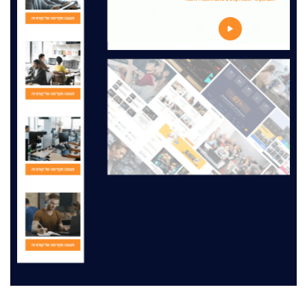
מה תלמידים חושבים