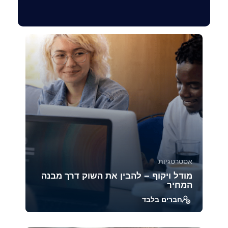
אסטרטגיות
מודל ויקוף – להבין את השוק דרך מבנה
המחיר
חברים בלבד
מודל ויקוף הוא אחת השיטות הוותיקות והעמוקות
ביותר לניתוח מבנה השוק והתנהגות משתתפיו.