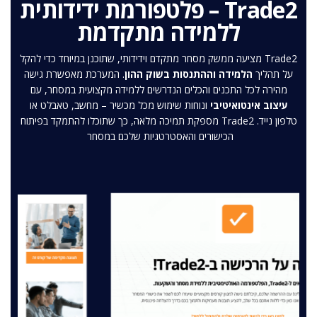
Trade2 – פלטפורמת ידידותית
ללמידה מתקדמת
Trade2 מציעה ממשק מסחר מתקדם וידידותי, שתוכנן במיוחד כדי להקל
על תהליך
הלמידה וההתנסות בשוק ההון
. המערכת מאפשרת גישה
מהירה לכל התכנים והכלים הנדרשים ללמידה מקצועית במסחר, עם
עיצוב אינטואיטיבי
ונוחות שימוש מכל מכשיר – מחשב, טאבלט או
טלפון נייד. Trade2 מספקת תמיכה מלאה, כך שתוכלו להתמקד בפיתוח
הכישורים והאסטרטגיות שלכם במסחר