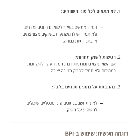
לא מתאים לכל סוגי השווקים:
המדד מתאים בעיקר לשווקים רחבים ומדדים,
ולא תמיד יש לו משמעות בשווקים מצומצמים
או בתנודתיות גבוהה.
רגישות לשוק תחרותי:
אם השוק מצוי בתנודתיות רבה, המדד עשוי להשתנות
במהירות ולא תמיד לספק תמונה יציבה.
בהתבסס על נתונים טכניים בלבד:
לא מתחשב בנתונים פונדמנטליים שיכולים
להשפיע על השוק.
דוגמה מעשית: שימוש ב-BPI