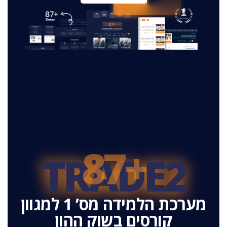
+87
TRADE2
מערכת הלמידה מס’ 1 למגוון
קורסים בשוק ההון