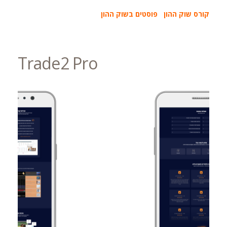
קורס שוק ההון
פוסטים בשוק ההון
Trade2 Pro