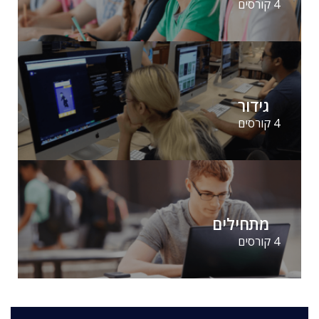
4 קורסים
גידור
4 קורסים
מתחילים
4 קורסים