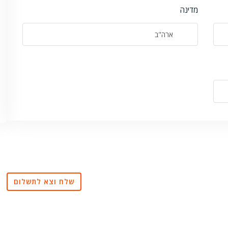
מדינה
ארה"ב