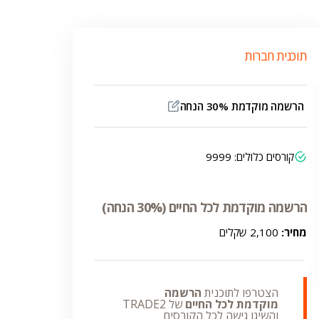
תוכנית חברות
הרשמה מוקדמת 30% הנחה
קורסים כלולים: 9999
הרשמה מוקדמת לכל החיים (30% הנחה)
מחיר:
2,100 שקלים
הצטרפו לתוכנית
הרשמה
מוקדמת לכל החיים
של TRADE2
והשיגו גישה לכל הקורסים