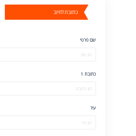
כתובת לחיוב
שם פרטי
כתובת 1
עיר