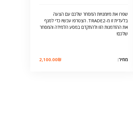
שפרו את מיומנויות המסחר שלכם עם הצעה
בלעדית זו מ-TRADE2. הצטרפו עכשיו כדי למנף
את ההזדמנות הזו ולהתקדם במסע הלמידה והמסחר
שלכם!
מחיר:
₪
2,100.00