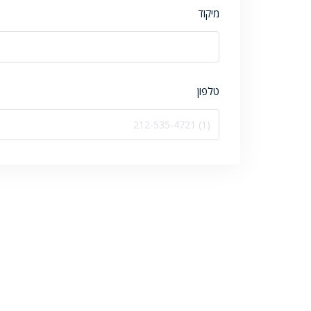
מיקוד
טלפון