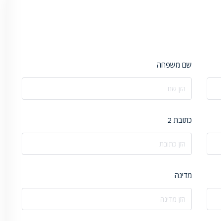
שם משפחה
כתובת 2
מדינה