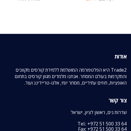
אודות
Trade2 היא הפלטפורמה המושלמת ללמידת קורסים מקוונים
והתקדמות בעולם המסחר. אנחנו מלמדים מגוון קורסים בתחום
האופציות, חוזים עתידיים, מסחר יומי, אלגו-טריידינג ועוד.
צור קשר
שדרות נים, ראשון לציון, ישראל
Tel.: +972 51 500 33 64
Fax: +972 51 500 33 64