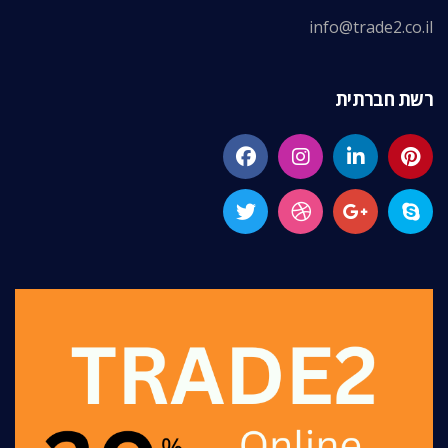
info@trade2.co.il
רשת חברתית