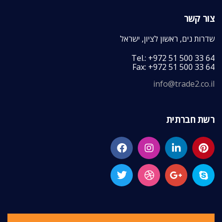
צור קשר
שדרות נים, ראשון לציון, ישראל
Tel.: +972 51 500 33 64
Fax: +972 51 500 33 64
info@trade2.co.il
רשת חברתית