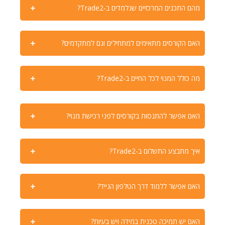
מהם התכנים המרכזיים שנלמדים ב-Trade2?
האם הקורסים מתאימים למתחילים וגם למתקדמים?
מה כולל המנוי לכל החיים ב-Trade2?
האם אפשר להתנסות בקורסים לפני רכישת מנוי?
איך מתבצע התשלום ב-Trade2?
האם אפשר ללמוד דרך הטלפון הנייד?
האם יש תמיכה טכנית במידה ויש בעיות?