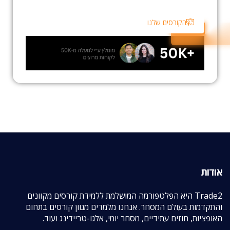
הקורסים שלנו
אודות
Trade2 היא הפלטפורמה המושלמת ללמידת קורסים מקוונים
והתקדמות בעולם המסחר. אנחנו מלמדים מגוון קורסים בתחום
האופציות, חוזים עתידיים, מסחר יומי, אלגו-טריידינג ועוד.