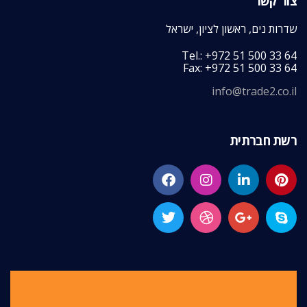
צור קשר
שדרות נים, ראשון לציון, ישראל
Tel.: +972 51 500 33 64
Fax: +972 51 500 33 64
info@trade2.co.il
רשת חברתית