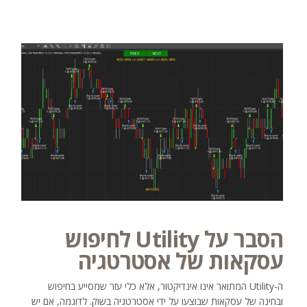
הסבר על Utility לחיפוש
עסקאות של אסטרטגיה
ה-Utility המתואר אינו אינדיקטור, אלא כלי עזר שמסייע בחיפוש
ובחינה של עסקאות שבוצעו על ידי אסטרטגיה בשוק. לדוגמה, אם יש