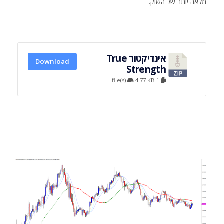
מלאה יותר של השוק.
אינדיקטור True
Download
Strength
4.77 KB
1 file(s)