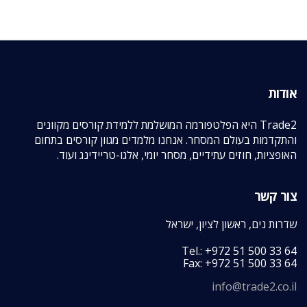
אודות
Trade2 היא הפלטפורמה המושלמת ללמידת קורסים מקוונים
והתקדמות בעולם המסחר. אנחנו מלמדים מגוון קורסים בתחום
האופציות, חוזים עתידיים, מסחר יומי, אלגו-טריידינג ועוד.
צור קשר
שדרות נים, ראשון לציון, ישראל
Tel.: +972 51 500 33 64
Fax: +972 51 500 33 64
info@trade2.co.il