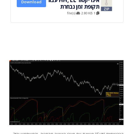
Download
תקופת זמן נבחרת
2.80 KB
1 file(s)