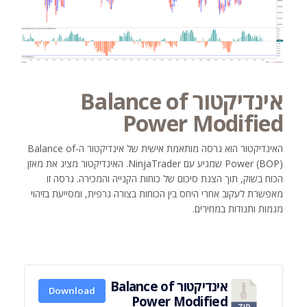
אינדיקטור Balance of
Power Modified
האינדיקטור הוא גרסה מותאמת אישית של אינדיקטור ה-Balance of
Power (BOP) שמגיע עם NinjaTrader. האינדיקטור מציג את מאזן
הכוח בשוק, תוך הצגת סיכום של כוחות הקנייה והמכירה. גרסה זו
מאפשרת לעקוב אחרי היחס בין הכוחות בצורה גרפית, ומסייעת בזיהוי
מגמות ותנודות במחירים.
אינדיקטור Balance of
Download
Power Modified