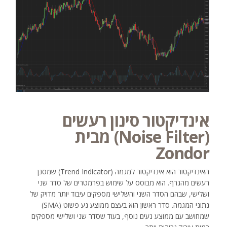
אינדיקטור סינון רעשים
(Noise Filter) מבית
Zondor
האינדיקטור הוא אינדיקטור למגמה (Trend Indicator) שמסנן
רעשים מהגרף. הוא מבוסס על שימוש בפרמטרים של סדר שני
ושלישי, שבהם הסדר השני והשלישי מספקים עיבוד יותר מדויק של
נתוני המגמה. סדר ראשון הוא בעצם ממוצע נע פשוט (SMA)
שמחושב עם ממוצע נעים נוסף, בעוד שסדר שני ושלישי מספקים