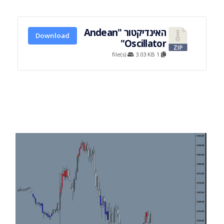
האינדיקטור "Andean
Download
Oscillator"
3.03 KB
1 file(s)