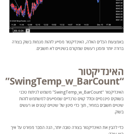
באמצעות הכלים האלה, האינדיקטור מסייע לזהות מגמות בשוק בצורה
ברורה יותר ומסנן רעשים שמקורם בשינויים לא חשובים.
האינדיקטור
“SwingTemp_w_BarCount”
האינדיקטור “SwingTemp_w_BarCount” משמש לניתוח טכני
בשווקים פיננסיים וכולל קווים טרנדיים שמסייעים למשתמש לזהות
שינויים חשובים במחיר, תוך כדי סינון של שינויים קטנים או רעשים
בשוק.
כדי להבין את האינדיקטור בצורה טובה יותר, הנה הסבר מפורט על איך
הוא עובד: