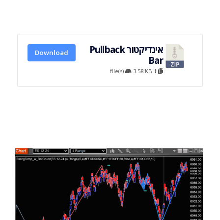
אינדיקטור Pullback
Download
Bar
3.58 KB
1 file(s)