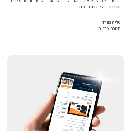
הלימוד באתר שיפר את הביטחון שלי והכין אותי להתמודדות עם מצבים
מורכבים בשוק בצורה נכונה.
טליה מזרחי
סוחרת פרטית