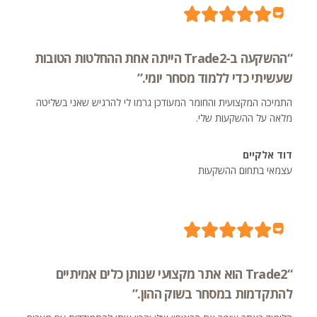
“ההשקעה ב-Trade2 הייתה אחת ההחלטות הטובות
שעשיתי כדי ללמוד מסחר יומי.”
התמיכה המקצועית והחומר המעודכן גרמו לי להרגיש שאני בשליטה
מלאה על ההשקעות שלי.
דוד אלקיים
עצמאי בתחום ההשקעות
“Trade2 הוא אתר מקצועי שנותן כלים אמיתיים
להתקדמות במסחר בשוק ההון.”