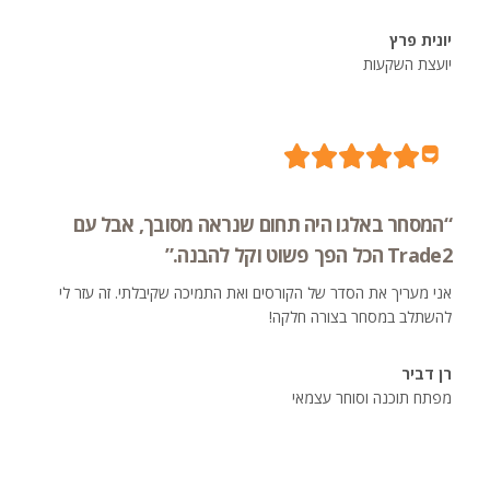
יונית פרץ
יועצת השקעות
“המסחר באלגו היה תחום שנראה מסובך, אבל עם
Trade2 הכל הפך פשוט וקל להבנה.”
אני מעריך את הסדר של הקורסים ואת התמיכה שקיבלתי. זה עזר לי
להשתלב במסחר בצורה חלקה!
רן דביר
מפתח תוכנה וסוחר עצמאי