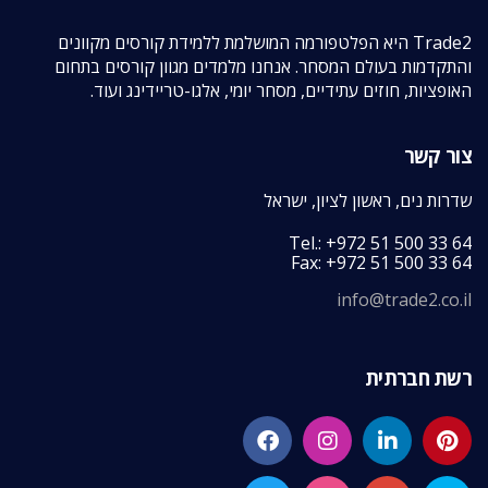
Trade2 היא הפלטפורמה המושלמת ללמידת קורסים מקוונים
והתקדמות בעולם המסחר. אנחנו מלמדים מגוון קורסים בתחום
האופציות, חוזים עתידיים, מסחר יומי, אלגו-טריידינג ועוד.
צור קשר
שדרות נים, ראשון לציון, ישראל
Tel.: +972 51 500 33 64
Fax: +972 51 500 33 64
info@trade2.co.il
רשת חברתית