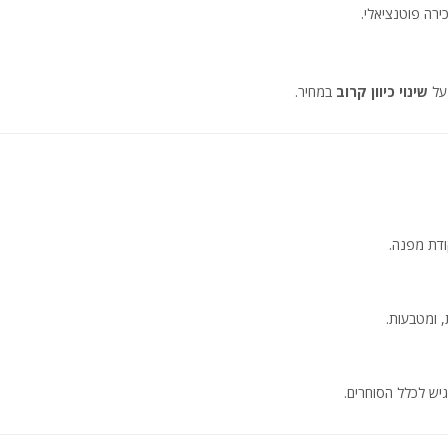
שינוי כיוון קרוב
במחיר.
ודת מפנה.
, ומטבעות.