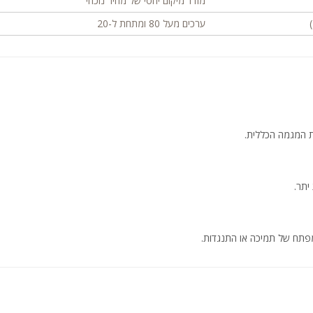
מודד מיקום יחסי של מחיר נוכחי
ערכים מעל 80 ומתחת ל-20
ת המגמה הכללית.