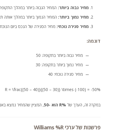
מחיר גבוה ביותר:
המחיר הגבוה ביותר במהלך התקופה הנבחרת
מחיר נמוך ביותר:
המחיר הנמוך ביותר במהלך אותה תק
מחיר סגירה נוכחי:
מחיר הסגירה של הנכס ביום הנוכחי.
דוגמה:
מחיר גבוה ביותר בתקופה: 50
מחיר נמוך ביותר בתקופה: 30
מחיר סגירה נוכחי: 40
%R = \frac{(50 – 40)}{(50 – 30)} \times (-100) = -50
במקרה זה, הערך של
%R הוא -50
, המציין שהמחיר נמצא באמצ
פרשנות של ערכי Williams %R