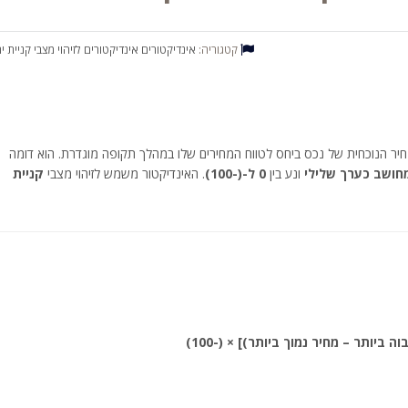
קטגוריה:
אינדיקטורים
אינדיקטורים לזיהוי מצבי קניית 
יר הנוכחית של נכס ביחס לטווח המחירים שלו במהלך תקופה מוגדרת. הוא דומה
ונע בין
0 ל-(-100)
. האינדיקטור משמש לזיהוי מצבי
קניית