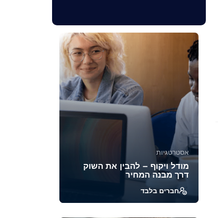
אסטרטגיות
מודל ויקוף – להבין את השוק
דרך מבנה המחיר
חברים בלבד
מודל ויקוף הוא אחת השיטות הוותיקות
והעמוקות ביותר לניתוח מבנה השוק