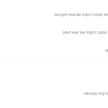
יר מתקרב לנקודת שיא וצפוי תיקון מטה.
 מתקרב לנקודת שפל וצפוי לעלות.
ת.