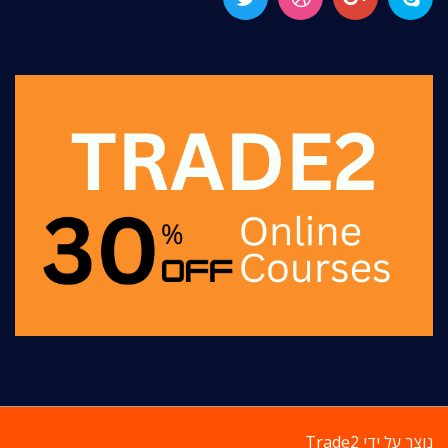
נוצר על ידי
Trade2