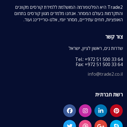
Trade2 היא הפלטפורמה המושלמת ללמידת קורסים מקוונים
והתקדמות בעולם המסחר. אנחנו מלמדים מגוון קורסים בתחום
האופציות, חוזים עתידיים, מסחר יומי, אלגו-טריידינג ועוד.
צור קשר
שדרות נים, ראשון לציון, ישראל
Tel.: +972 51 500 33 64
Fax: +972 51 500 33 64
info@trade2.co.il
רשת חברתית