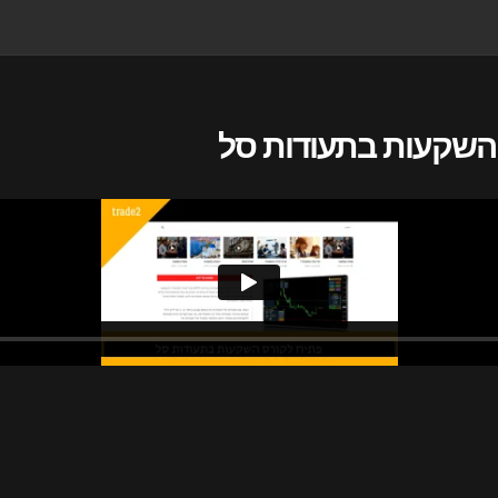
השקעות בתעודות סל⁩