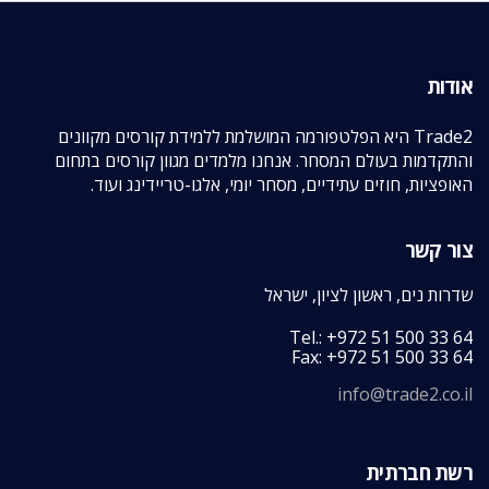
אודות
Trade2 היא הפלטפורמה המושלמת ללמידת קורסים מקוונים
והתקדמות בעולם המסחר. אנחנו מלמדים מגוון קורסים בתחום
האופציות, חוזים עתידיים, מסחר יומי, אלגו-טריידינג ועוד.
צור קשר
שדרות נים, ראשון לציון, ישראל
Tel.: +972 51 500 33 64
Fax: +972 51 500 33 64
info@trade2.co.il
רשת חברתית