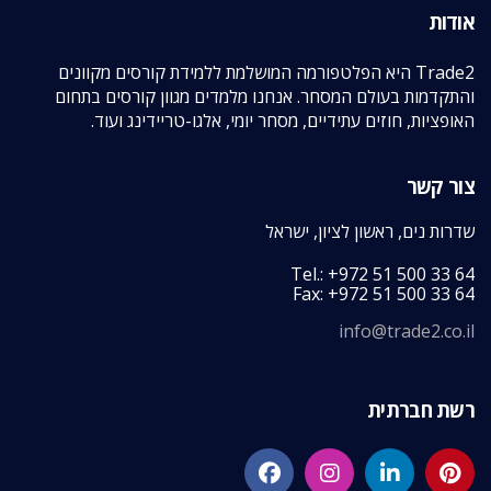
אודות
Trade2 היא הפלטפורמה המושלמת ללמידת קורסים מקוונים
והתקדמות בעולם המסחר. אנחנו מלמדים מגוון קורסים בתחום
האופציות, חוזים עתידיים, מסחר יומי, אלגו-טריידינג ועוד.
צור קשר
שדרות נים, ראשון לציון, ישראל
Tel.: +972 51 500 33 64
Fax: +972 51 500 33 64
info@trade2.co.il
רשת חברתית