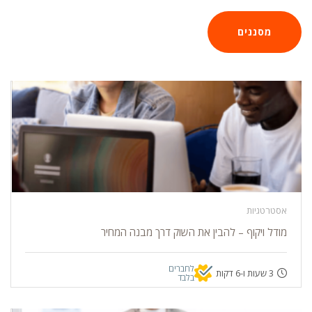
מסננים
אסטרטגיות
מודל ויקוף – להבין את השוק דרך מבנה המחיר
לחברים
3 שעות ו-6 דקות
בלבד