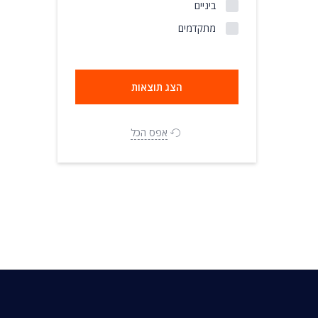
ביניים
מתקדמים
אפס הכל