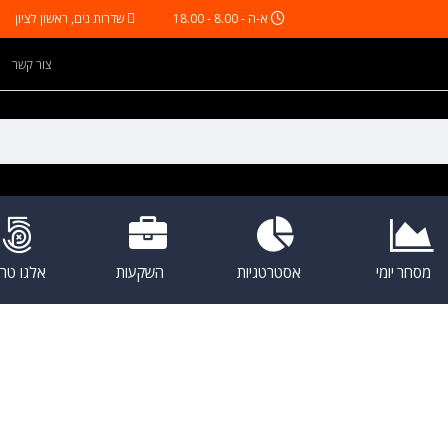
א-ה - 8.00 - 18.00
שדרות נים, ראשון לציון
צור קשר
מסחר יומי
אסטרטגיות
השקעות
אלגו טריי