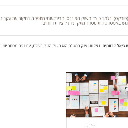
רקס) ונלמד כיצד השוק הפיננסי הבינלאומי מתפקד. נחקור את עקרונות
מש באסטרטגיות מסחר מתקדמות ליצירת רווחים.
ציאל לרווחים:
נזילות:
שוק המט"ח הוא השוק הנזיל בעולם, עם נפח מסחר יומי 
השקעות