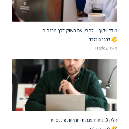
מודל ויקוף – להבין את השוק דרך מבנה ה...
לחברים בלבד
מאת 'Trade2'
חלק 3: ניתוח מגמות ותחזיות פיננסיות
לחברים בלבד