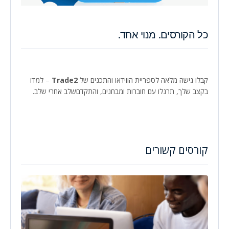
כל הקורסים. מנוי אחד.
קבלו גישה מלאה לספריית הווידאו והתכנים של
Trade2
– למדו
בקצב שלך, תרגלו עם חוברות ומבחנים, והתקדםשלב אחרי שלב.
קורסים קשורים