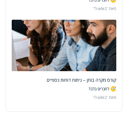
מאת 'Trade2'
קורס מקרה בוחן – ניתוח דוחות כספיים
לחברים בלבד
מאת 'Trade2'