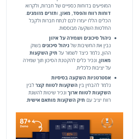
המופיעים בדוחות כספיים של חברות, ולקרוא
דוחות רווח והפסד
,
מאזן
, ו
תזרים מזומנים
.
הכלים הללו יעזרו לכם לנתח חברות ולקבל
החלטות השקעה מבוססות.
ניהול סיכונים ושמירה על איזון
נבין את החשיבות של
ניהול סיכונים
בשוק
ההון, נלמד כיצד לשמור על
תיק השקעות
מאוזן
, ונכיר כלים להקטנת הסיכון תוך שמירה
על יציבות כלכלית.
אסטרטגיות השקעה בסיסיות
נלמד להבחין בין
השקעות לטווח קצר
לבין
השקעות לטווח ארוך
ונכיר שיטות להשגת
רווח יציב עם
תיק השקעות מותאם אישית
.