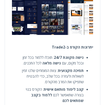
יתרונות הקורס ב-Trade2
גישה מקוונת 24/7
: תוכלו ללמוד בכל זמן
ובכל מקום, עם
גישה מלאה
לכל התכנים.
תמיכה מקצועית
: צוות המומחים שלנו זמין
לשאלות ולעזרה בכל שלב, כדי להבטיח
שתפיקו את המרב מהקורס.
קצב לימוד מותאם אישית
: הקורס בנוי
בצורה שתאפשר לכם
ללמוד בקצב
שמתאים לכם
.