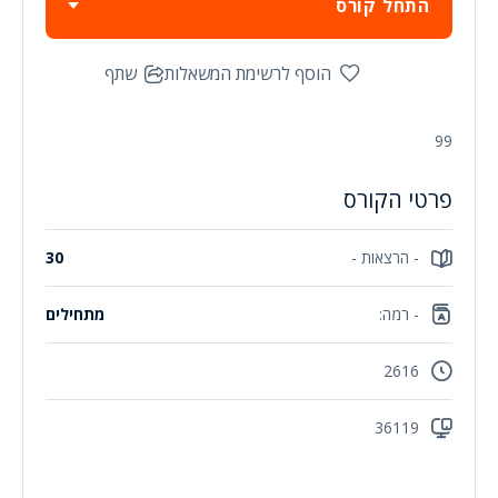
התחל קורס
הוסף לרשימת המשאלות
שתף
99
פרטי הקורס
- הרצאות -
30
- רמה:
מתחילים
2616
36119