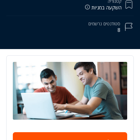
קטגוריה
השקעה במניות
סטודנטים
נרשמים
8