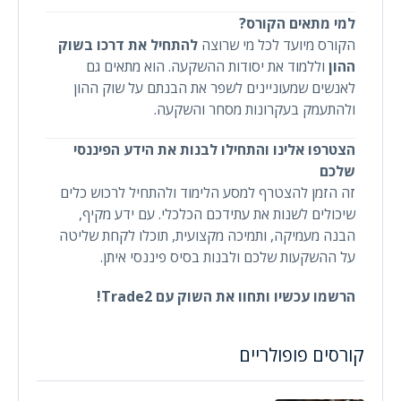
למי מתאים הקורס?
הקורס מיועד לכל מי שרוצה
להתחיל את דרכו בשוק
ההון
וללמוד את יסודות ההשקעה. הוא מתאים גם
לאנשים שמעוניינים לשפר את הבנתם על שוק ההון
ולהתעמק בעקרונות מסחר והשקעה.
הצטרפו אלינו והתחילו לבנות את הידע הפיננסי
שלכם
זה הזמן להצטרף למסע הלימוד ולהתחיל לרכוש כלים
שיכולים לשנות את עתידכם הכלכלי. עם ידע מקיף,
הבנה מעמיקה, ותמיכה מקצועית, תוכלו לקחת שליטה
על ההשקעות שלכם ולבנות בסיס פיננסי איתן.
הרשמו עכשיו ותחוו את השוק עם Trade2!
קורסים פופולריים