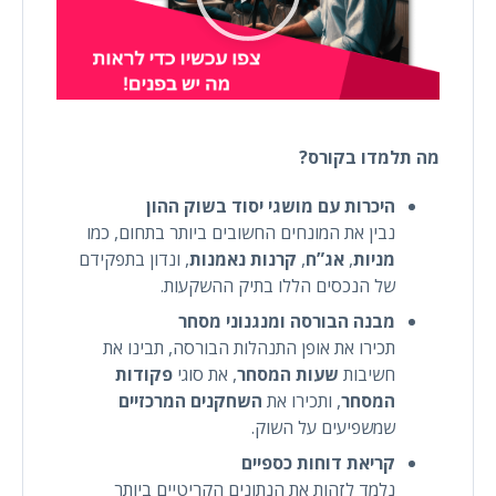
מה תלמדו בקורס?
היכרות עם מושגי יסוד בשוק ההון
נבין את המונחים החשובים ביותר בתחום, כמו
מניות
,
אג”ח
,
קרנות נאמנות
, ונדון בתפקידם
של הנכסים הללו בתיק ההשקעות.
מבנה הבורסה ומנגנוני מסחר
תכירו את אופן התנהלות הבורסה, תבינו את
חשיבות
שעות המסחר
, את סוגי
פקודות
המסחר
, ותכירו את
השחקנים המרכזיים
שמשפיעים על השוק.
קריאת דוחות כספיים
נלמד לזהות את הנתונים הקריטיים ביותר