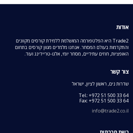
אודות
Trade2 היא הפלטפורמה המושלמת ללמידת קורסים מקוונים
והתקדמות בעולם המסחר. אנחנו מלמדים מגוון קורסים בתחום
האופציות, חוזים עתידיים, מסחר יומי, אלגו-טריידינג ועוד.
צור קשר
שדרות נים, ראשון לציון, ישראל
Tel.: +972 51 500 33 64
Fax: +972 51 500 33 64
info@trade2.co.il
רשת חברתית