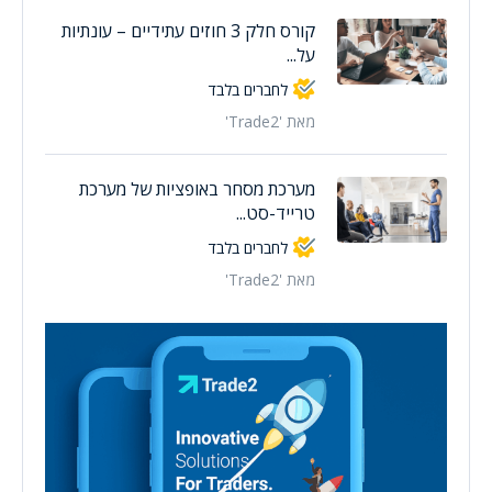
קורס חלק 3 חוזים עתידיים – עונתיות
על...
לחברים בלבד
מאת 'Trade2'
מערכת מסחר באופציות של מערכת
טרייד-סט...
לחברים בלבד
מאת 'Trade2'