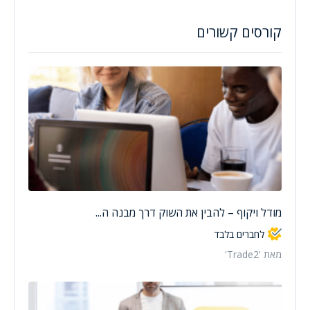
קורסים קשורים
מודל ויקוף – להבין את השוק דרך מבנה ה...
לחברים בלבד
מאת 'Trade2'