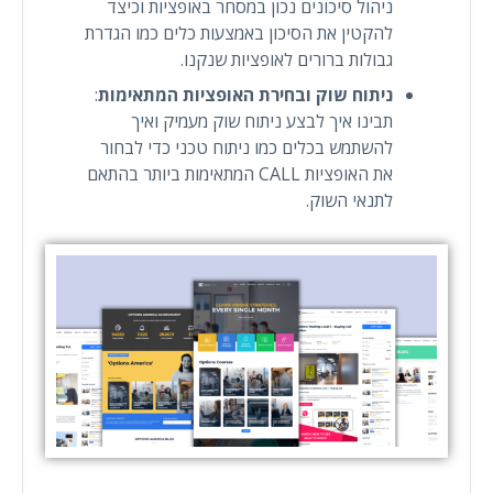
ניהול סיכונים נכון במסחר באופציות וכיצד
להקטין את הסיכון באמצעות כלים כמו הגדרת
גבולות ברורים לאופציות שנקנו.
ניתוח שוק ובחירת האופציות המתאימות
:
תבינו איך לבצע ניתוח שוק מעמיק ואיך
להשתמש בכלים כמו ניתוח טכני כדי לבחור
את האופציות CALL המתאימות ביותר בהתאם
לתנאי השוק.