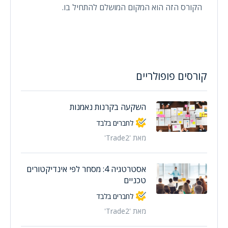
הקורס הזה הוא המקום המושלם להתחיל בו.
קורסים פופולריים
השקעה בקרנות נאמנות
לחברים בלבד
מאת 'Trade2'
אסטרטגיה 4: מסחר לפי אינדיקטורים
טכניים
לחברים בלבד
מאת 'Trade2'