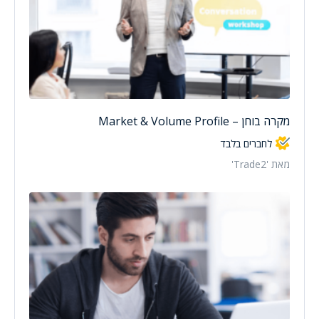
מקרה בוחן – Market & Volume Profile
לחברים בלבד
מאת 'Trade2'