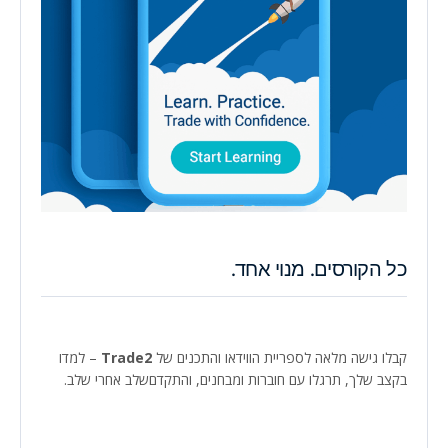
כל הקורסים. מנוי אחד.
קבלו גישה מלאה לספריית הווידאו והתכנים של
Trade2
– למדו
בקצב שלך, תרגלו עם חוברות ומבחנים, והתקדםשלב אחרי שלב.