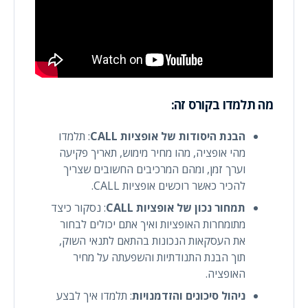
מה תלמדו בקורס זה:
הבנת היסודות של אופציות CALL
: תלמדו
מהי אופציה, מהו מחיר מימוש, תאריך פקיעה
וערך זמן, ומהם המרכיבים החשובים שצריך
להכיר כאשר רוכשים אופציות CALL.
תמחור נכון של אופציות CALL
: נסקור כיצד
מתומחרות האופציות ואיך אתם יכולים לבחור
את העסקאות הנכונות בהתאם לתנאי השוק,
תוך הבנת התנודתיות והשפעתה על מחיר
האופציה.
ניהול סיכונים והזדמנויות
: תלמדו איך לבצע