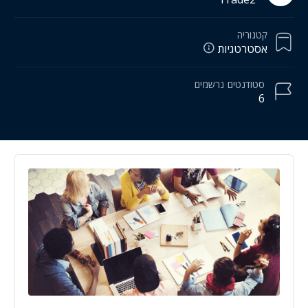
קטגוריה
אסטרטגיות
סטודנטים
נרשמים
6