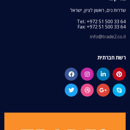
שדרות נים, ראשון לציון, ישראל
Tel.: +972 51 500 33 64
Fax: +972 51 500 33 64
info@trade2.co.il
רשת חברתית