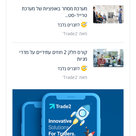
מערכת מסחר באופציות של מערכת
טרייד-סט...
לחברים בלבד
מאת 'Trade2'
קורס חלק 2 חוזים עתידיים על מדדי
מניות
לחברים בלבד
מאת 'Trade2'