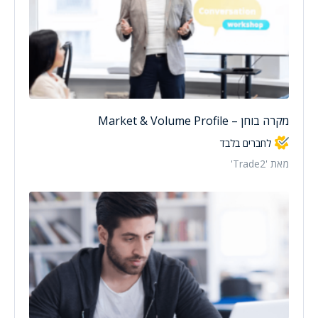
מקרה בוחן – Market & Volume Profile
לחברים בלבד
מאת 'Trade2'