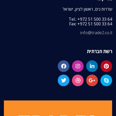
שדרות נים, ראשון לציון, ישראל
Tel.: +972 51 500 33 64
Fax: +972 51 500 33 64
info@trade2.co.il
רשת חברתית