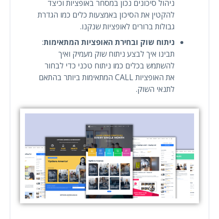
ניהול סיכונים נכון במסחר באופציות וכיצד
להקטין את הסיכון באמצעות כלים כמו הגדרת
גבולות ברורים לאופציות שנקנו.
ניתוח שוק ובחירת האופציות המתאימות
:
תבינו איך לבצע ניתוח שוק מעמיק ואיך
להשתמש בכלים כמו ניתוח טכני כדי לבחור
את האופציות CALL המתאימות ביותר בהתאם
לתנאי השוק.