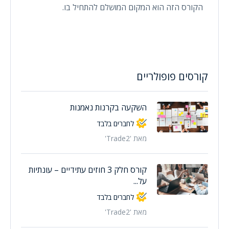
הקורס הזה הוא המקום המושלם להתחיל בו.
קורסים פופולריים
השקעה בקרנות נאמנות
לחברים בלבד
מאת 'Trade2'
קורס חלק 3 חוזים עתידיים – עונתיות
על...
לחברים בלבד
מאת 'Trade2'