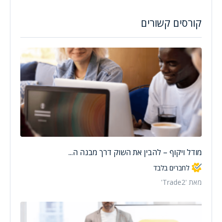
קורסים קשורים
מודל ויקוף – להבין את השוק דרך מבנה ה...
לחברים בלבד
מאת 'Trade2'