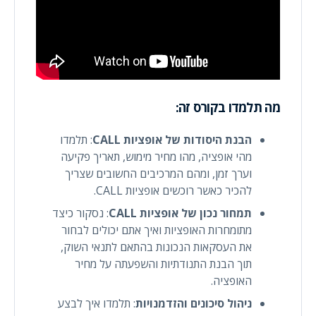
מה תלמדו בקורס זה:
הבנת היסודות של אופציות CALL
: תלמדו
מהי אופציה, מהו מחיר מימוש, תאריך פקיעה
וערך זמן, ומהם המרכיבים החשובים שצריך
להכיר כאשר רוכשים אופציות CALL.
תמחור נכון של אופציות CALL
: נסקור כיצד
מתומחרות האופציות ואיך אתם יכולים לבחור
את העסקאות הנכונות בהתאם לתנאי השוק,
תוך הבנת התנודתיות והשפעתה על מחיר
האופציה.
ניהול סיכונים והזדמנויות
: תלמדו איך לבצע