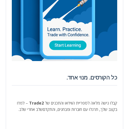
כל הקורסים. מנוי אחד.
קבלו גישה מלאה לספריית הווידאו והתכנים של
Trade2
– למדו
בקצב שלך, תרגלו עם חוברות ומבחנים, והתקדםשלב אחרי שלב.