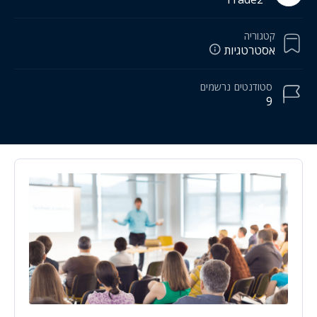
קטגוריה
אסטרטגיות
סטודנטים
נרשמים
9