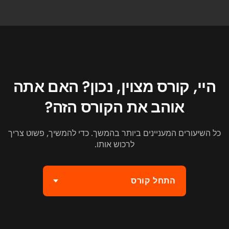
היי, קורס מצוין, נכון? האם אתה
אוהב את הקורס הזה?
כל השיעורים המעניינים ביותר בהמשך. כדי להמשיך, פשוט צריך
לרכוש אותו.
התחל קורס