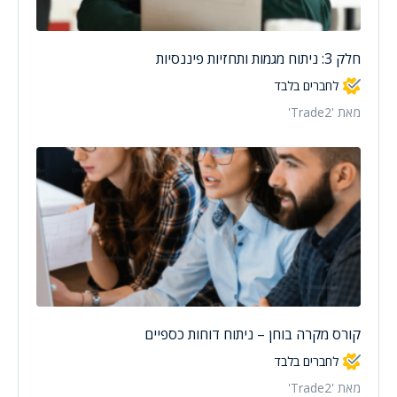
חלק 3: ניתוח מגמות ותחזיות פיננסיות
לחברים בלבד
מאת 'Trade2'
קורס מקרה בוחן – ניתוח דוחות כספיים
לחברים בלבד
מאת 'Trade2'