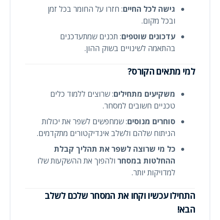
גישה לכל החיים
: חזרו על החומר בכל זמן
ובכל מקום.
עדכונים שוטפים
: תכנים שמתעדכנים
בהתאמה לשינויים בשוק ההון.
למי מתאים הקורס?
משקיעים מתחילים
: שרוצים ללמוד כלים
טכניים חשובים למסחר.
סוחרים מנוסים
: שמחפשים לשפר את יכולות
הניתוח שלהם ולשלב אינדיקטורים מתקדמים.
כל מי שרוצה לשפר את תהליך קבלת
ההחלטות במסחר
ולהפוך את ההשקעות שלו
למדויקות יותר.
התחילו עכשיו וקחו את המסחר שלכם לשלב
הבא!