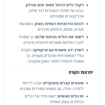
לקבל כלים לניהול מסחר חכם ומדויק
:
הבנה של תמיכה והתנגדות לצד שילוב
אינדיקטורים מתקדמים.
לזהות הזדמנויות רווחיות בשוק
: באמצעות
פערים, מגמות, ודפוסים מרכזיים.
לשפר את יכולות הניתוח שלכם
: כך שתוכלו
לקבל החלטות מושכלות ולהפחית סיכונים.
לשלב ידע תיאורטי עם פרקטיקה
: הקורס
כולל דוגמאות חיות ותרגולים מעשיים, כך
שתוכלו להתחיל לסחור באופן אפקטיבי.
יתרונות הקורס
שיעורים קצרים וממוקדים
: מבנה ידידותי
ללמידה יעילה, עם נושאים מסודרים ומובנים.
תרגולים מעשיים
: יישום מיידי של הכלים
הנלמדים בשוק האמיתי.