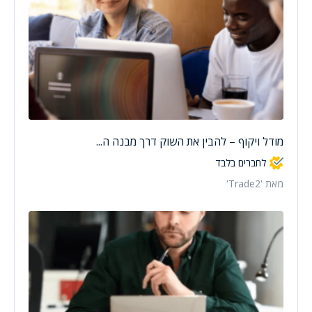
מודל ויקוף – להבין את השוק דרך מבנה ה...
לחברים בלבד
מאת 'Trade2'