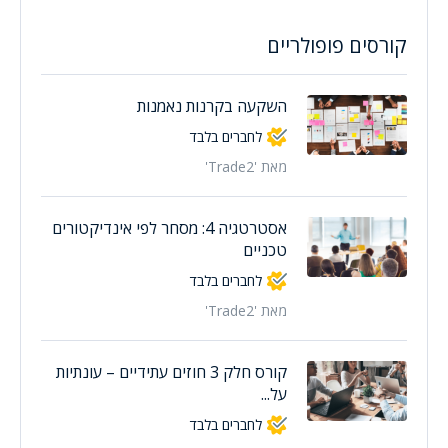
קורסים פופולריים
השקעה בקרנות נאמנות
לחברים בלבד
מאת 'Trade2'
אסטרטגיה 4: מסחר לפי אינדיקטורים
טכניים
לחברים בלבד
מאת 'Trade2'
קורס חלק 3 חוזים עתידיים – עונתיות
על...
לחברים בלבד