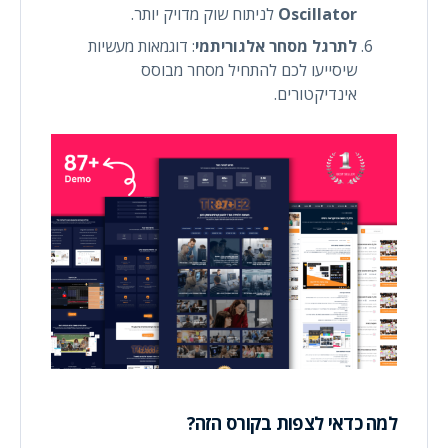
Oscillator
לניתוח שוק מדויק יותר.
לתרגל מסחר אלגוריתמי
: דוגמאות מעשיות
שיסייעו לכם להתחיל מסחר מבוסס
אינדיקטורים.
למה כדאי לצפות בקורס הזה?