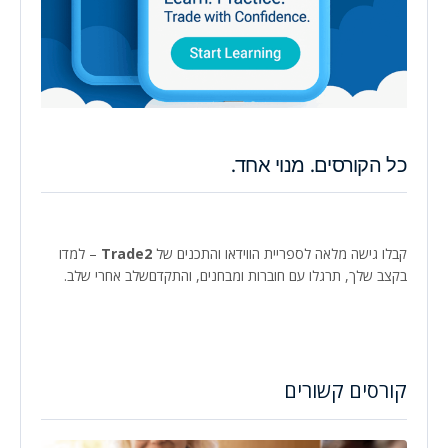
כל הקורסים. מנוי אחד.
קבלו גישה מלאה לספריית הווידאו והתכנים של
Trade2
– למדו
בקצב שלך, תרגלו עם חוברות ומבחנים, והתקדםשלב אחרי שלב.
קורסים קשורים