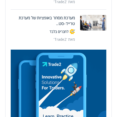
מאת 'Trade2'
מערכת מסחר באופציות של מערכת
טרייד-סט...
לחברים בלבד
מאת 'Trade2'