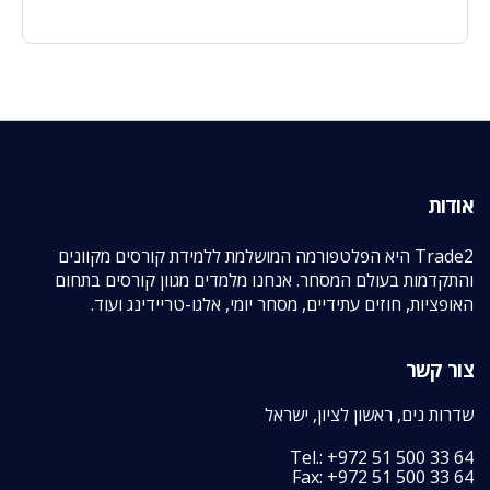
אודות
Trade2 היא הפלטפורמה המושלמת ללמידת קורסים מקוונים
והתקדמות בעולם המסחר. אנחנו מלמדים מגוון קורסים בתחום
האופציות, חוזים עתידיים, מסחר יומי, אלגו-טריידינג ועוד.
צור קשר
שדרות נים, ראשון לציון, ישראל
Tel.: +972 51 500 33 64
Fax: +972 51 500 33 64