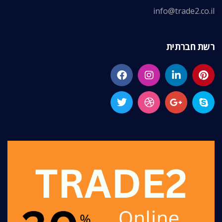
info@trade2.co.il
רשת חברתית