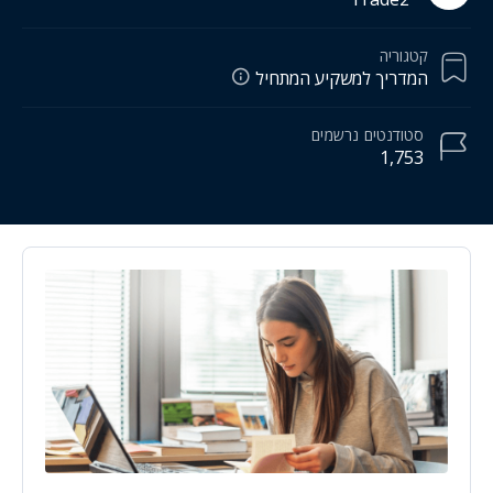
קטגוריה
המדריך למשקיע המתחיל
סטודנטים
נרשמים
1,753