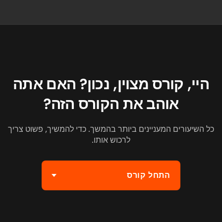
היי, קורס מצוין, נכון? האם אתה
אוהב את הקורס הזה?
כל השיעורים המעניינים ביותר בהמשך. כדי להמשיך, פשוט צריך
לרכוש אותו.
התחל קורס