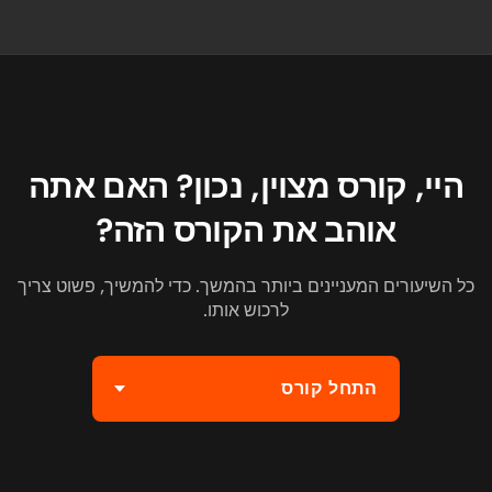
היי, קורס מצוין, נכון? האם אתה
אוהב את הקורס הזה?
כל השיעורים המעניינים ביותר בהמשך. כדי להמשיך, פשוט צריך
לרכוש אותו.
התחל קורס