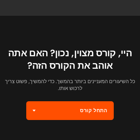
היי, קורס מצוין, נכון? האם אתה
אוהב את הקורס הזה?
כל השיעורים המעניינים ביותר בהמשך. כדי להמשיך, פשוט צריך
לרכוש אותו.
התחל קורס