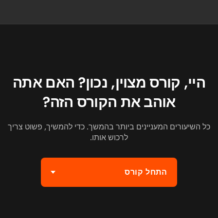
היי, קורס מצוין, נכון? האם אתה
אוהב את הקורס הזה?
כל השיעורים המעניינים ביותר בהמשך. כדי להמשיך, פשוט צריך
לרכוש אותו.
התחל קורס