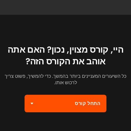
היי, קורס מצוין, נכון? האם אתה
אוהב את הקורס הזה?
כל השיעורים המעניינים ביותר בהמשך. כדי להמשיך, פשוט צריך
לרכוש אותו.
התחל קורס