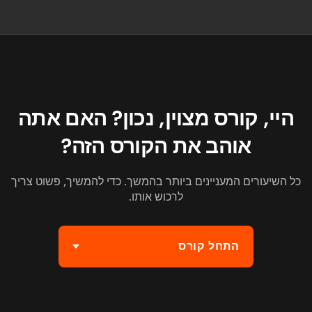
היי, קורס מצוין, נכון? האם אתה
אוהב את הקורס הזה?
כל השיעורים המעניינים ביותר בהמשך. כדי להמשיך, פשוט צריך
לרכוש אותו.
התחל קורס