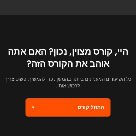
היי, קורס מצוין, נכון? האם אתה
אוהב את הקורס הזה?
כל השיעורים המעניינים ביותר בהמשך. כדי להמשיך, פשוט צריך
לרכוש אותו.
התחל קורס