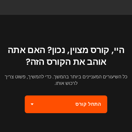
היי, קורס מצוין, נכון? האם אתה
אוהב את הקורס הזה?
כל השיעורים המעניינים ביותר בהמשך. כדי להמשיך, פשוט צריך
לרכוש אותו.
התחל קורס