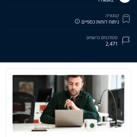
קטגוריה
ניתוח דוחות כספיים
סטודנטים
נרשמים
2,471