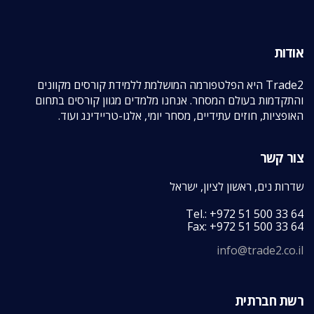
אודות
Trade2 היא הפלטפורמה המושלמת ללמידת קורסים מקוונים
והתקדמות בעולם המסחר. אנחנו מלמדים מגוון קורסים בתחום
האופציות, חוזים עתידיים, מסחר יומי, אלגו-טריידינג ועוד.
צור קשר
שדרות נים, ראשון לציון, ישראל
Tel.: +972 51 500 33 64
Fax: +972 51 500 33 64
info@trade2.co.il
רשת חברתית