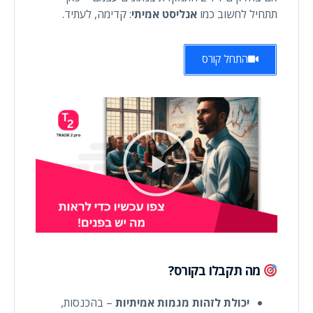
תתחיל לחשוב כמו
אנליסט אמיתי
: קדימה, לעתיד.
התחל קורס
מה תקבלו בקורס?
יכולת לזהות מגמות אמיתיות
– בהכנסות,