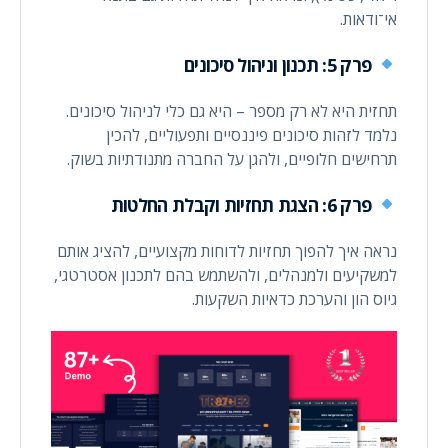
אי־ודאות.
פרק 5: תכנון וניהול סיכונים
תחזית היא לא רק מספר – היא גם כלי לניהול סיכונים.
נלמד לזהות סיכונים פיננסיים ותפעוליים, להכין
תרחישים חלופיים, ולהגן על החברה מתנודתיות בשוק.
פרק 6: הצגת תחזיות וקבלת החלטות
נראה איך להפוך תחזיות לדוחות מקצועיים, להציג אותם
למשקיעים ולמנהלים, ולהשתמש בהם לתכנון אסטרטגי,
גיוס הון והערכת כדאיות השקעות.