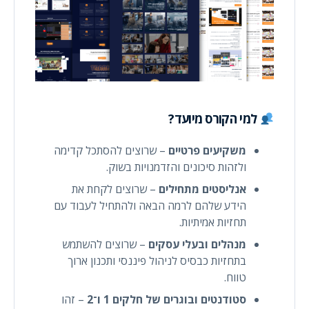
למי הקורס מיועד?
משקיעים פרטיים
– שרוצים להסתכל קדימה
ולזהות סיכונים והזדמנויות בשוק.
אנליסטים מתחילים
– שרוצים לקחת את
הידע שלהם לרמה הבאה ולהתחיל לעבוד עם
תחזיות אמיתיות.
מנהלים ובעלי עסקים
– שרוצים להשתמש
בתחזיות כבסיס לניהול פיננסי ותכנון ארוך
טווח.
סטודנטים ובוגרים של חלקים 1 ו־2
– זהו