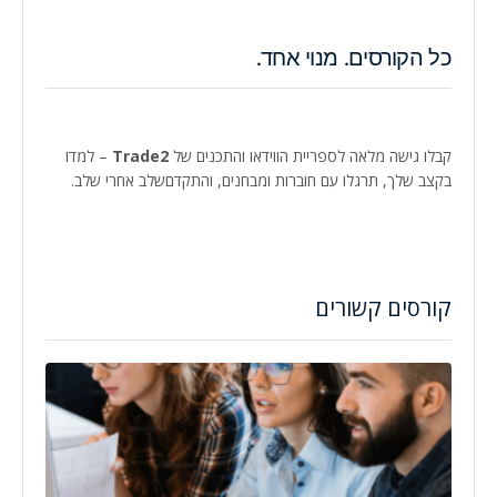
כל הקורסים. מנוי אחד.
קבלו גישה מלאה לספריית הווידאו והתכנים של
Trade2
– למדו
בקצב שלך, תרגלו עם חוברות ומבחנים, והתקדםשלב אחרי שלב.
קורסים קשורים