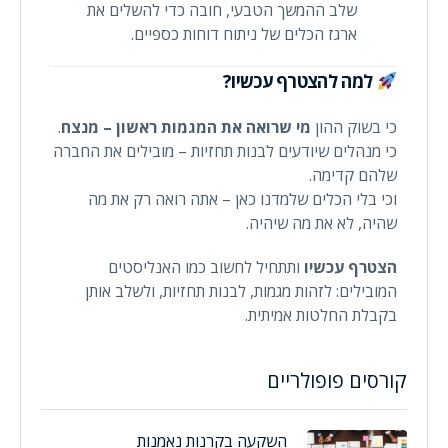
שלב ההמשך הטבעי, חובה כדי להשלים את
ארגז הכלים של ניתוח דוחות כספיים.
למה להצטרף עכשיו?
כי בשוק ההון
מי שרואה את המגמות ראשון – מנצח
.
כי מנהלים שיודעים לבנות תחזיות – מובילים את החברה
שלהם קדימה.
וכי בלי הכלים שלמדנו כאן – אתה רואה רק את מה
שהיה, לא את מה שיהיה.
הצטרף עכשיו
ותתחיל לחשוב כמו האנליסטים
המובילים: לזהות מגמות, לבנות תחזיות, ולשלב אותן
בקבלת החלטות אמיתית.
קורסים פופולריים
השקעה בקרנות נאמנות