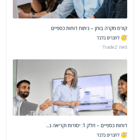
קורס מקרה בוחן – ניתוח דוחות כספיים
לחברים בלבד
מאת 'Trade2'
דוחות כספיים – חלק 1: יסודות וקריאה נ...
לחברים בלבד