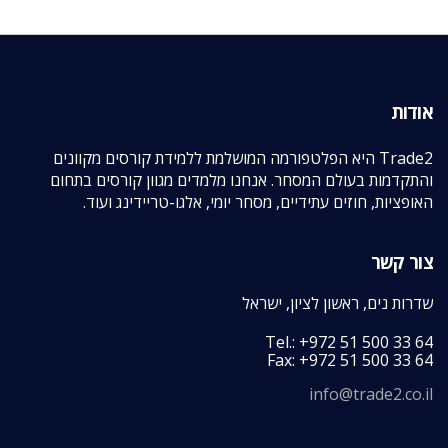
אודות
Trade2 היא הפלטפורמה המושלמת ללמידת קורסים מקוונים
והתקדמות בעולם המסחר. אנחנו מלמדים מגוון קורסים בתחום
האופציות, חוזים עתידיים, מסחר יומי, אלגו-טריידינג ועוד.
צור קשר
שדרות נים, ראשון לציון, ישראל
Tel.: +972 51 500 33 64
Fax: +972 51 500 33 64
info@trade2.co.il