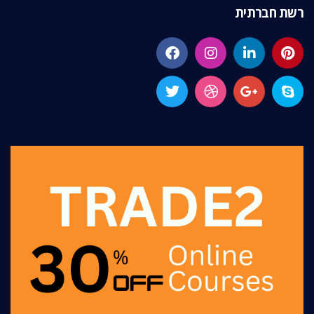
רשת חברתית