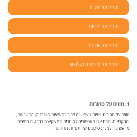
חוזים על מט"ח
חוזים על ריביות
חוזים על אנרגיה
חוזים על סחורות חקלאיות
1. חוזים על סחורות
חוזים על סחורות פיזיות משמשים לרוב בתעשיות האנרגיה, המטבעות,
והחקלאות. חוזים אלו מאפשרים לסוחרים ולמשקיעים להבטיח מחירים
מראש כדי למנוע סיכונים של תנודות מחירים.