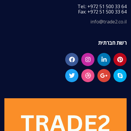
Tel.: +972 51 500 33 64
Fax: +972 51 500 33 64
info@trade2.co.il
רשת חברתית