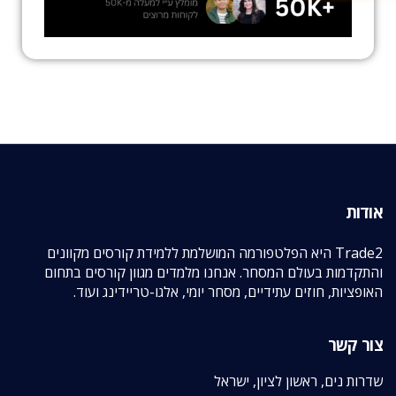
אודות
Trade2 היא הפלטפורמה המושלמת ללמידת קורסים מקוונים
והתקדמות בעולם המסחר. אנחנו מלמדים מגוון קורסים בתחום
האופציות, חוזים עתידיים, מסחר יומי, אלגו-טריידינג ועוד.
צור קשר
שדרות נים, ראשון לציון, ישראל