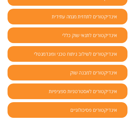
אינדיקטורים לתחזית מגמה עתידית
אינדיקטורים לתנאי שוק כללי
אינדיקטורים לשילוב ניתוח טכני ופונדמנטלי
אינדיקטורים למבנה שוק
אינדיקטורים לאסטרטגיות ספציפיות
אינדיקטורים פסיכולוגיים