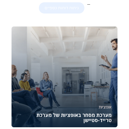
ניתוח דוחות כספיים
אופציות
מערכת מסחר באופציות של מערכת
טרייד-סטיישן