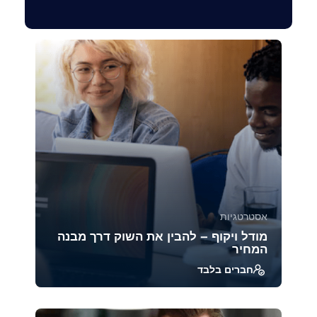
אסטרטגיות
מודל ויקוף – להבין את השוק דרך מבנה
המחיר
חברים בלבד
מודל ויקוף הוא אחת השיטות הוותיקות והעמוקות
ביותר לניתוח מבנה השוק והתנהגות משתתפיו.