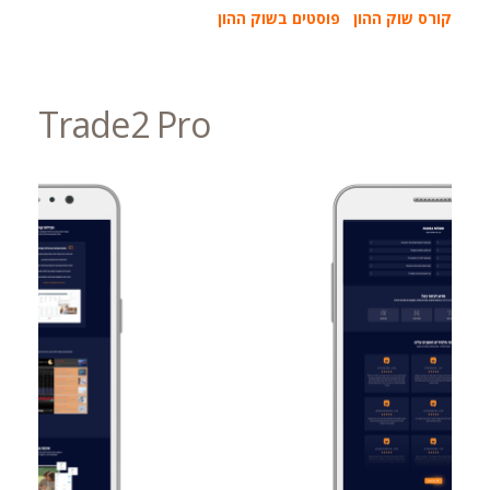
קורס שוק ההון
פוסטים בשוק ההון
Trade2 Pro