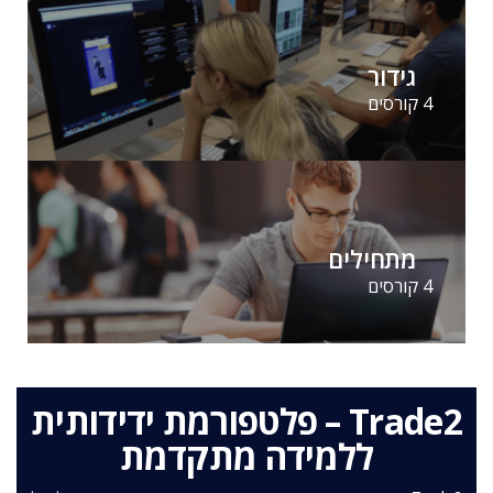
גידור
4 קורסים
מתחילים
4 קורסים
Trade2 – פלטפורמת ידידותית
ללמידה מתקדמת