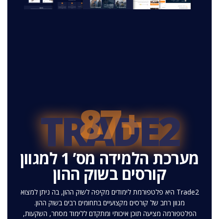
+87
TRADE2
מערכת הלמידה מס’ 1 למגוון
קורסים בשוק ההון
Trade2 היא פלטפורמת לימודים מקיפה לשוק ההון, בה ניתן למצוא
מגוון רחב של קורסים מקצועיים בתחומים רבים בשוק ההון.
הפלטפורמה מציעה תוכן איכותי ומתקדם ללימוד מסחר, השקעות,