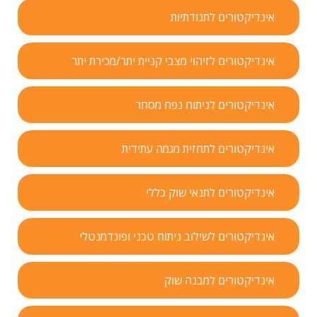
אינדיקטורים לתנודתיות
אינדיקטורים לזיהוי מצבי קניית יתר/מכירת יתר
אינדיקטורים לניתוח נפח מסחר
אינדיקטורים לתחזית מגמה עתידית
אינדיקטורים לתנאי שוק כללי
אינדיקטורים לשילוב ניתוח טכני ופונדמנטלי
אינדיקטורים למבנה שוק