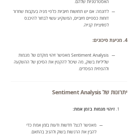
האסטרטגיות שלהם.
לדוגמה: אם יש תחושות חיוביות כלפי מניה בעקבות שחרור
דוחות כספיים חיוביים, המשקיע עשוי לבחור להיכנס
לפוזיציית קנייה.
4. מניעת סיכונים:
Sentiment Analysis מאפשר זיהוי מוקדם של מגמות
שליליות בשוק, מה שיכול להקטין את הסיכון של ההשקעה
ולהפחית הפסדים.
יתרונות של Sentiment Analysis
זיהוי מגמות בזמן אמת:
מאפשר לנצל חדשות ודעות בזמן אמת כדי
להבין את הרגשות בשוק ולהגיב בהתאם.