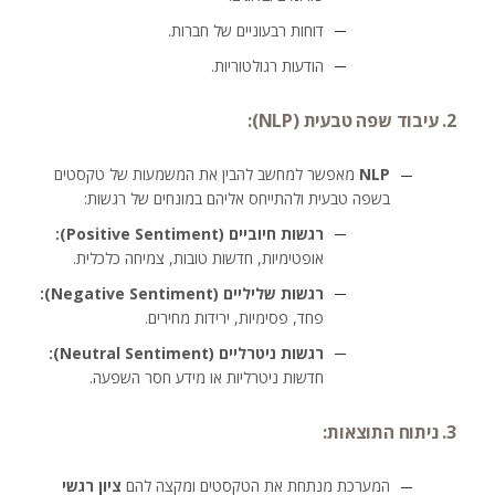
דוחות רבעוניים של חברות.
הודעות רגולטוריות.
2. עיבוד שפה טבעית (NLP):
NLP
מאפשר למחשב להבין את המשמעות של טקסטים
בשפה טבעית ולהתייחס אליהם במונחים של רגשות:
רגשות חיוביים (Positive Sentiment):
אופטימיות, חדשות טובות, צמיחה כלכלית.
רגשות שליליים (Negative Sentiment):
פחד, פסימיות, ירידות מחירים.
רגשות ניטרליים (Neutral Sentiment):
חדשות ניטרליות או מידע חסר השפעה.
3. ניתוח התוצאות:
המערכת מנתחת את הטקסטים ומקצה להם
ציון רגשי